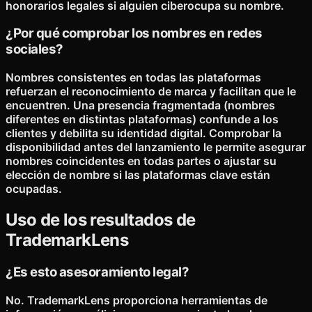
honorarios legales si alguien ciberocupa su nombre.
¿Por qué comprobar los nombres en redes
sociales?
Nombres consistentes en todas las plataformas
refuerzan el reconocimiento de marca y facilitan que le
encuentren. Una presencia fragmentada (nombres
diferentes en distintas plataformas) confunde a los
clientes y debilita su identidad digital. Comprobar la
disponibilidad antes del lanzamiento le permite asegurar
nombres coincidentes en todas partes o ajustar su
elección de nombre si las plataformas clave están
ocupadas.
Uso de los resultados de
TrademarkLens
¿Es esto asesoramiento legal?
No. TrademarkLens proporciona herramientas de