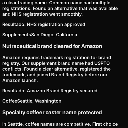
a clear trading name. Common name had multiple
registrations. Found an alternative that was available
and NHS registration went smoothly.
Resultado
:
NHS registration approved
Supplements
San Diego, California
Nutraceutical brand cleared for Amazon
Amazon requires trademark registration for brand
registry. Our supplement brand name had USPTO
conflicts. Found a clear alternative, registered the
trademark, and joined Brand Registry before our
Amazon launch.
Resultado
:
Amazon Brand Registry secured
Coffee
Seattle, Washington
Specialty coffee roaster name protected
In Seattle, coffee names are competitive. First choice