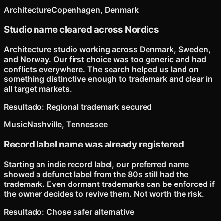
Architecture
Copenhagen, Denmark
Studio name cleared across Nordics
Architecture studio working across Denmark, Sweden,
and Norway. Our first choice was too generic and had
conflicts everywhere. The search helped us land on
something distinctive enough to trademark and clear in
all target markets.
Resultado
:
Regional trademark secured
Music
Nashville, Tennessee
Record label name was already registered
Starting an indie record label, our preferred name
showed a defunct label from the 80s still had the
trademark. Even dormant trademarks can be enforced if
the owner decides to revive them. Not worth the risk.
Resultado
:
Chose safer alternative