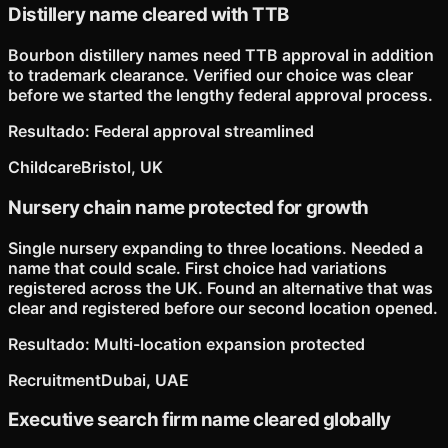
Distillery name cleared with TTB
Bourbon distillery names need TTB approval in addition
to trademark clearance. Verified our choice was clear
before we started the lengthy federal approval process.
Resultado
:
Federal approval streamlined
Childcare
Bristol, UK
Nursery chain name protected for growth
Single nursery expanding to three locations. Needed a
name that could scale. First choice had variations
registered across the UK. Found an alternative that was
clear and registered before our second location opened.
Resultado
:
Multi-location expansion protected
Recruitment
Dubai, UAE
Executive search firm name cleared globally