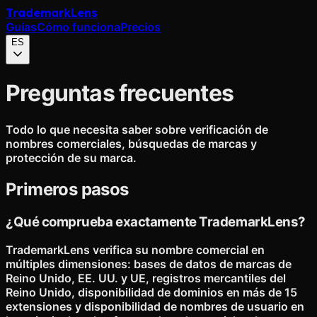
Trademark
Lens
Guías
Cómo funciona
Precios
ES
Preguntas frecuentes
Todo lo que necesita saber sobre verificación de
nombres comerciales, búsquedas de marcas y
protección de su marca.
Primeros pasos
¿Qué comprueba exactamente TrademarkLens?
TrademarkLens verifica su nombre comercial en
múltiples dimensiones: bases de datos de marcas de
Reino Unido, EE. UU. y UE, registros mercantiles del
Reino Unido, disponibilidad de dominios en más de 15
extensiones y disponibilidad de nombres de usuario en