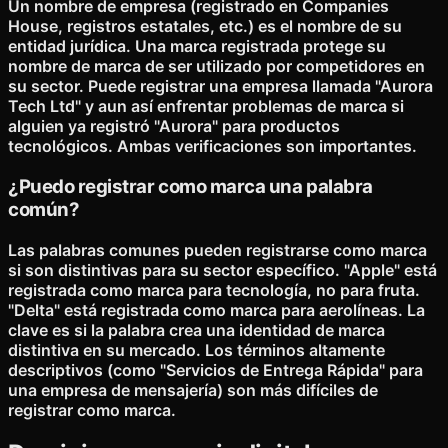
Un nombre de empresa (registrado en Companies
House, registros estatales, etc.) es el nombre de su
entidad jurídica. Una marca registrada protege su
nombre de marca de ser utilizado por competidores en
su sector. Puede registrar una empresa llamada "Aurora
Tech Ltd" y aun así enfrentar problemas de marca si
alguien ya registró "Aurora" para productos
tecnológicos. Ambas verificaciones son importantes.
¿Puedo registrar como marca una palabra
común?
Las palabras comunes pueden registrarse como marca
si son distintivas para su sector específico. "Apple" está
registrada como marca para tecnología, no para fruta.
"Delta" está registrada como marca para aerolíneas. La
clave es si la palabra crea una identidad de marca
distintiva en su mercado. Los términos altamente
descriptivos (como "Servicios de Entrega Rápida" para
una empresa de mensajería) son más difíciles de
registrar como marca.