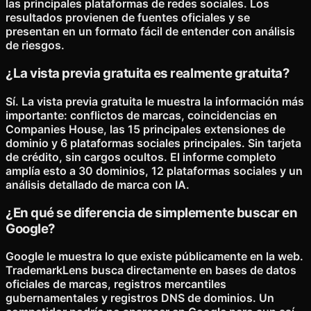
las principales plataformas de redes sociales. Los
resultados provienen de fuentes oficiales y se
presentan en un formato fácil de entender con análisis
de riesgos.
¿La vista previa gratuita es realmente gratuita?
Sí. La vista previa gratuita le muestra la información más
importante: conflictos de marcas, coincidencias en
Companies House, las 15 principales extensiones de
dominio y 6 plataformas sociales principales. Sin tarjeta
de crédito, sin cargos ocultos. El informe completo
amplía esto a 30 dominios, 12 plataformas sociales y un
análisis detallado de marca con IA.
¿En qué se diferencia de simplemente buscar en
Google?
Google le muestra lo que existe públicamente en la web.
TrademarkLens busca directamente en bases de datos
oficiales de marcas, registros mercantiles
gubernamentales y registros DNS de dominios. Un