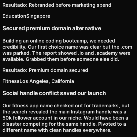
Resultado
:
Rebranded before marketing spend
Education
Singapore
Secured premium domain alternative
Building an online coding bootcamp, we needed
credibility. Our first choice name was clear but the .com
was parked. The report showed .io and .academy were
available. Grabbed them before someone else did.
Resultado
:
Premium domain secured
Fitness
Los Angeles, California
Social handle conflict saved our launch
Our fitness app name checked out for trademarks, but
the search revealed the main Instagram handle was a
50k follower account in our niche. Would have been a
disaster competing for the same handle. Pivoted to a
different name with clean handles everywhere.