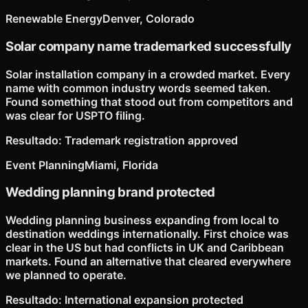
Renewable Energy
Denver, Colorado
Solar company name trademarked successfully
Solar installation company in a crowded market. Every
name with common industry words seemed taken.
Found something that stood out from competitors and
was clear for USPTO filing.
Resultado
:
Trademark registration approved
Event Planning
Miami, Florida
Wedding planning brand protected
Wedding planning business expanding from local to
destination weddings internationally. First choice was
clear in the US but had conflicts in UK and Caribbean
markets. Found an alternative that cleared everywhere
we planned to operate.
Resultado
:
International expansion protected