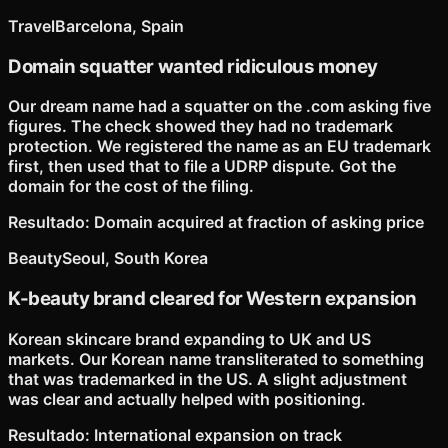
Travel
Barcelona, Spain
Domain squatter wanted ridiculous money
Our dream name had a squatter on the .com asking five
figures. The check showed they had no trademark
protection. We registered the name as an EU trademark
first, then used that to file a UDRP dispute. Got the
domain for the cost of the filing.
Resultado
:
Domain acquired at fraction of asking price
Beauty
Seoul, South Korea
K-beauty brand cleared for Western expansion
Korean skincare brand expanding to UK and US
markets. Our Korean name transliterated to something
that was trademarked in the US. A slight adjustment
was clear and actually helped with positioning.
Resultado
:
International expansion on track