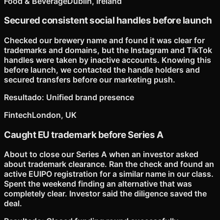
Food & Beverage
Dublin, Ireland
Secured consistent social handles before launch
Checked our brewery name and found it was clear for
trademarks and domains, but the Instagram and TikTok
handles were taken by inactive accounts. Knowing this
before launch, we contacted the handle holders and
secured transfers before our marketing push.
Resultado
:
Unified brand presence
Fintech
London, UK
Caught EU trademark before Series A
About to close our Series A when an investor asked
about trademark clearance. Ran the check and found an
active EUIPO registration for a similar name in our class.
Spent the weekend finding an alternative that was
completely clear. Investor said the diligence saved the
deal.