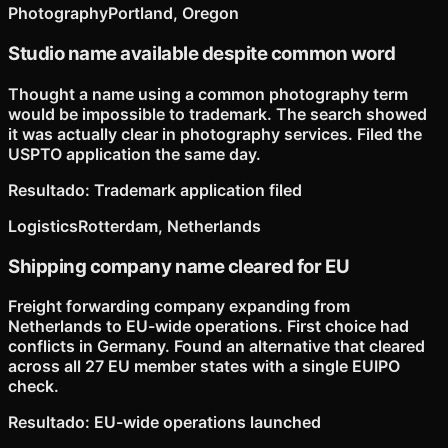
Photography
Portland, Oregon
Studio name available despite common word
Thought a name using a common photography term
would be impossible to trademark. The search showed
it was actually clear in photography services. Filed the
USPTO application the same day.
Resultado
:
Trademark application filed
Logistics
Rotterdam, Netherlands
Shipping company name cleared for EU
Freight forwarding company expanding from
Netherlands to EU-wide operations. First choice had
conflicts in Germany. Found an alternative that cleared
across all 27 EU member states with a single EUIPO
check.
Resultado
:
EU-wide operations launched