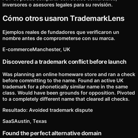
inversores o asesores legales para su revisión.
Cómo otros usaron TrademarkLens
Ejemplos reales de fundadores que verificaron un
nombre antes de comprometerse con su marca.
E-commerce
Manchester, UK
Discovered a trademark conflict before launch
Was planning an online homeware store and ran a check
before committing to the name. Found an active UK
trademark for a phonetically similar name in the same
class. Would have been grounds for opposition. Pivoted
to a completely different name that cleared all checks.
Resultado
:
Avoided trademark dispute
SaaS
Austin, Texas
Found the perfect alternative domain