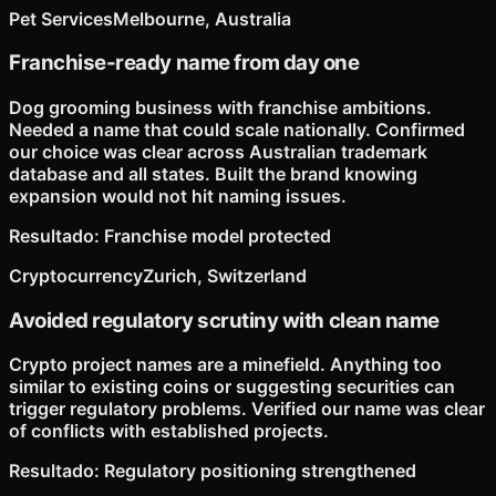
Pet Services
Melbourne, Australia
Franchise-ready name from day one
Dog grooming business with franchise ambitions.
Needed a name that could scale nationally. Confirmed
our choice was clear across Australian trademark
database and all states. Built the brand knowing
expansion would not hit naming issues.
Resultado
:
Franchise model protected
Cryptocurrency
Zurich, Switzerland
Avoided regulatory scrutiny with clean name
Crypto project names are a minefield. Anything too
similar to existing coins or suggesting securities can
trigger regulatory problems. Verified our name was clear
of conflicts with established projects.
Resultado
:
Regulatory positioning strengthened