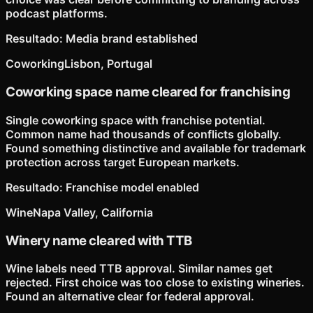
podcast platforms.
Resultado
:
Media brand established
Coworking
Lisbon, Portugal
Coworking space name cleared for franchising
Single coworking space with franchise potential.
Common name had thousands of conflicts globally.
Found something distinctive and available for trademark
protection across target European markets.
Resultado
:
Franchise model enabled
Wine
Napa Valley, California
Winery name cleared with TTB
Wine labels need TTB approval. Similar names get
rejected. First choice was too close to existing wineries.
Found an alternative clear for federal approval.