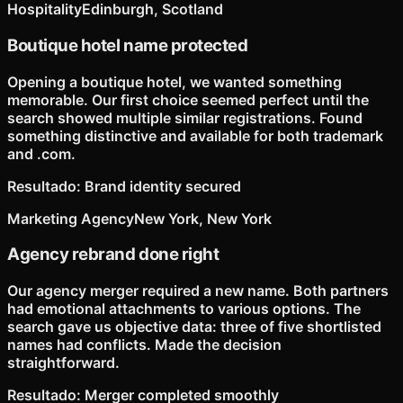
Hospitality
Edinburgh, Scotland
Boutique hotel name protected
Opening a boutique hotel, we wanted something
memorable. Our first choice seemed perfect until the
search showed multiple similar registrations. Found
something distinctive and available for both trademark
and .com.
Resultado
:
Brand identity secured
Marketing Agency
New York, New York
Agency rebrand done right
Our agency merger required a new name. Both partners
had emotional attachments to various options. The
search gave us objective data: three of five shortlisted
names had conflicts. Made the decision
straightforward.
Resultado
:
Merger completed smoothly