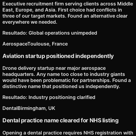
Executive recruitment firm serving clients across Middle
East, Europe, and Asia. First choice had conflicts in
three of our target markets. Found an alternative clear
everywhere we needed.
Resultado
:
Global operations unimpeded
Aerospace
Toulouse, France
Aviation startup positioned independently
Drone delivery startup near major aerospace
headquarters. Any name too close to industry giants
would have been problematic for partnerships. Found a
distinctive name that positioned us independently.
Resultado
:
Industry positioning clarified
Dental
Birmingham, UK
Dental practice name cleared for NHS listing
Opening a dental practice requires NHS registration with