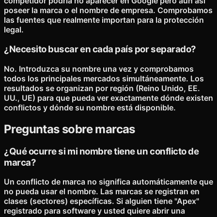
competidor podría no aparecer en Google pero aun así
poseer la marca o el nombre de empresa. Comprobamos
las fuentes que realmente importan para la protección
legal.
¿Necesito buscar en cada país por separado?
No. Introduzca su nombre una vez y comprobamos
todos los principales mercados simultáneamente. Los
resultados se organizan por región (Reino Unido, EE.
UU., UE) para que pueda ver exactamente dónde existen
conflictos y dónde su nombre está disponible.
Preguntas sobre marcas
¿Qué ocurre si mi nombre tiene un conflicto de
marca?
Un conflicto de marca no significa automáticamente que
no pueda usar el nombre. Las marcas se registran en
clases (sectores) específicas. Si alguien tiene "Apex"
registrado para software y usted quiere abrir una