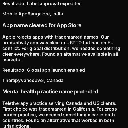
Resultado
:
Label approval expedited
Mobile App
Bangalore, India
App name cleared for App Store
Apple rejects apps with trademarked names. Our
productivity app was clear in USPTO but had an EU
conflict. For global distribution, we needed something
clear everywhere. Found an alternative available in all
markets.
Resultado
:
Global app launch enabled
Therapy
Vancouver, Canada
Mental health practice name protected
Teletherapy practice serving Canada and US clients.
First choice was trademarked in California. For cross-
border practice, we needed something clear in both
countries. Found an alternative that worked in both
jurisdictions.