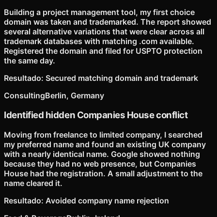
Building a project management tool, my first choice
domain was taken and trademarked. The report showed
several alternative variations that were clear across all
trademark databases with matching .com available.
Registered the domain and filed for USPTO protection
the same day.
Resultado
:
Secured matching domain and trademark
Consulting
Berlin, Germany
Identified hidden Companies House conflict
Moving from freelance to limited company, I searched
my preferred name and found an existing UK company
with a nearly identical name. Google showed nothing
because they had no web presence, but Companies
House had the registration. A small adjustment to the
name cleared it.
Resultado
:
Avoided company name rejection