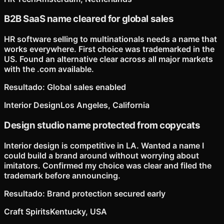
B2B SaaS name cleared for global sales
HR software selling to multinationals needs a name that
works everywhere. First choice was trademarked in the
US. Found an alternative clear across all major markets
with the .com available.
Resultado
:
Global sales enabled
Interior Design
Los Angeles, California
Design studio name protected from copycats
Interior design is competitive in LA. Wanted a name I
could build a brand around without worrying about
imitators. Confirmed my choice was clear and filed the
trademark before announcing.
Resultado
:
Brand protection secured early
Craft Spirits
Kentucky, USA