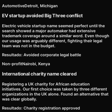
Automotive
Detroit, Michigan
EV startup avoided Big Three conflict
Electric vehicle startup name seemed perfect until the
search showed a major automaker had extensive
trademark coverage around a similar word. Even though
our usage was arguably different, fighting their legal
team was not in the budget.
Resultado
:
Avoided corporate legal battle
Non-profit
Nairobi, Kenya
International charity name cleared
Registering a UK charity for African education
initiatives. Our first choice was taken by three different
organizations in the UK alone. Found an alternative that
was clear globally.
Resultado
:
Charity registration approved