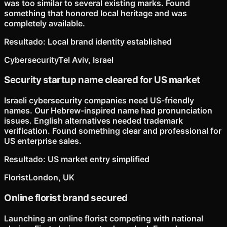
was too similar to several existing marks. Found
something that honored local heritage and was
completely available.
Resultado
:
Local brand identity established
Cybersecurity
Tel Aviv, Israel
Security startup name cleared for US market
Israeli cybersecurity companies need US-friendly
names. Our Hebrew-inspired name had pronunciation
issues. English alternatives needed trademark
verification. Found something clear and professional for
US enterprise sales.
Resultado
:
US market entry simplified
Florist
London, UK
Online florist brand secured
Launching an online florist competing with national