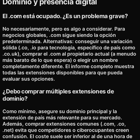
Dominio y presencia digital
El .com está ocupado. ¿Es un problema grave?
No necesariamente, pero es algo a considerar. Para
negocios globales, .com sigue siendo la opción
predeterminada. Alternativas: conseguir una variación
sólida (.co, .io para tecnología, específico de país como
.co.uk), comprar el .com al propietario actual (a menudo
más barato de lo que espera) o elegir un nombre
completamente diferente. El informe completo muestra
todas las extensiones disponibles para que pueda
evaluar sus opciones.
¿Debo comprar múltiples extensiones de
dominio?
Como mínimo, asegure su dominio principal y la
extensión de país más relevante para su mercado.
Además, comprar extensiones comunes (.com, .co,
.net) evita que competidores o ciberocupantes creen
confusión. El coste suele ser inferior al de una hora de