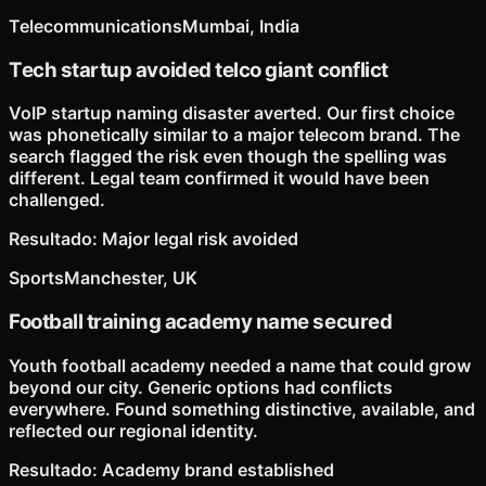
Telecommunications
Mumbai, India
Tech startup avoided telco giant conflict
VoIP startup naming disaster averted. Our first choice
was phonetically similar to a major telecom brand. The
search flagged the risk even though the spelling was
different. Legal team confirmed it would have been
challenged.
Resultado
:
Major legal risk avoided
Sports
Manchester, UK
Football training academy name secured
Youth football academy needed a name that could grow
beyond our city. Generic options had conflicts
everywhere. Found something distinctive, available, and
reflected our regional identity.
Resultado
:
Academy brand established