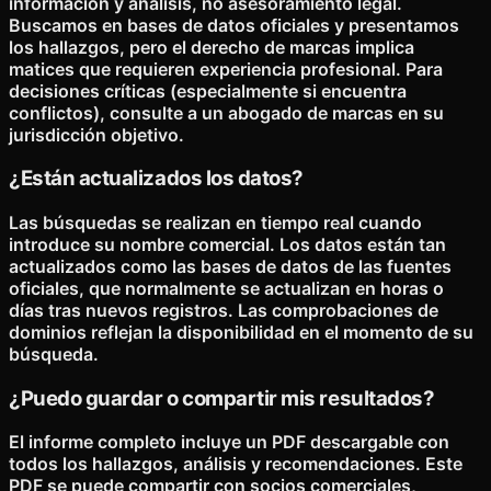
información y análisis, no asesoramiento legal.
Buscamos en bases de datos oficiales y presentamos
los hallazgos, pero el derecho de marcas implica
matices que requieren experiencia profesional. Para
decisiones críticas (especialmente si encuentra
conflictos), consulte a un abogado de marcas en su
jurisdicción objetivo.
¿Están actualizados los datos?
Las búsquedas se realizan en tiempo real cuando
introduce su nombre comercial. Los datos están tan
actualizados como las bases de datos de las fuentes
oficiales, que normalmente se actualizan en horas o
días tras nuevos registros. Las comprobaciones de
dominios reflejan la disponibilidad en el momento de su
búsqueda.
¿Puedo guardar o compartir mis resultados?
El informe completo incluye un PDF descargable con
todos los hallazgos, análisis y recomendaciones. Este
PDF se puede compartir con socios comerciales,