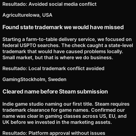
Resultado
:
Avoided social media conflict
Agriculture
Iowa, USA
Found state trademark we would have missed
Starting a farm-to-table delivery service, we focused on
federal USPTO searches. The check caught a state-level
trademark that would have caused problems locally.
Small market, but that is where we do business.
Resultado
:
Local trademark conflict avoided
Gaming
Stockholm, Sweden
Cleared name before Steam submission
Indie game studio naming our first title. Steam requires
trademark clearance for game names. Confirmed our
name was clear in gaming classes across US, EU, and
UK before we invested in the marketing assets.
Resultado
:
Platform approval without issues