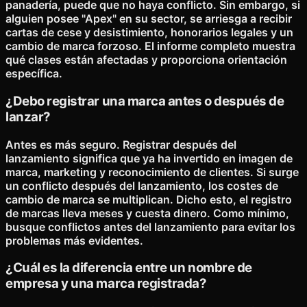
panadería, puede que no haya conflicto. Sin embargo, si
alguien posee "Apex" en su sector, se arriesga a recibir
cartas de cese y desistimiento, honorarios legales y un
cambio de marca forzoso. El informe completo muestra
qué clases están afectadas y proporciona orientación
específica.
¿Debo registrar una marca antes o después de
lanzar?
Antes es más seguro. Registrar después del
lanzamiento significa que ya ha invertido en imagen de
marca, marketing y reconocimiento de clientes. Si surge
un conflicto después del lanzamiento, los costes de
cambio de marca se multiplican. Dicho esto, el registro
de marcas lleva meses y cuesta dinero. Como mínimo,
busque conflictos antes del lanzamiento para evitar los
problemas más evidentes.
¿Cuál es la diferencia entre un nombre de
empresa y una marca registrada?